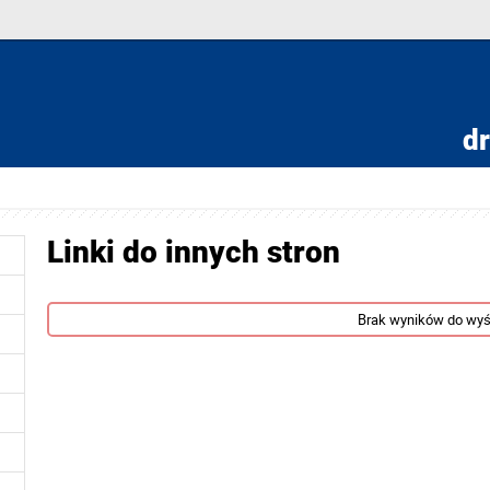
dr
Linki do innych stron
Brak wyników do wyś