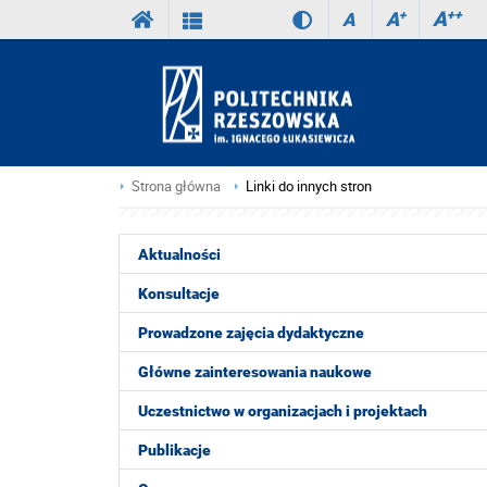
A
++
A
+
A
Strona główna
Linki do innych stron
Aktualności
Konsultacje
Prowadzone zajęcia dydaktyczne
Główne zainteresowania naukowe
Uczestnictwo w organizacjach i projektach
Publikacje