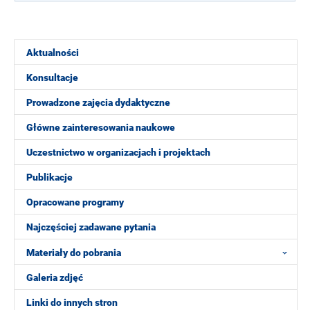
Aktualności
Konsultacje
Prowadzone zajęcia dydaktyczne
Główne zainteresowania naukowe
Uczestnictwo w organizacjach i projektach
Publikacje
Opracowane programy
Najczęściej zadawane pytania
Materiały do pobrania
Galeria zdjęć
Linki do innych stron