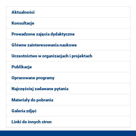
Aktualności
Konsultacje
Prowadzone zajęcia dydaktyczne
Główne zainteresowania naukowe
Uczestnictwo w organizacjach i projektach
Publikacje
Opracowane programy
Najczęściej zadawane pytania
Materiały do pobrania
Galeria zdjęć
Linki do innych stron