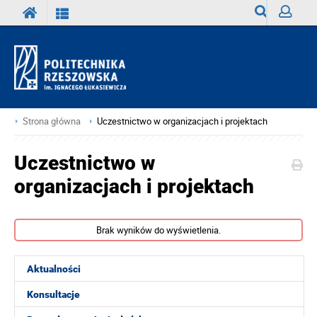
Wyszukiwark
Zaloguj
Strona główna
Uczestnictwo w organizacjach i projektach
Uczestnictwo w
organizacjach i projektach
Brak wyników do wyświetlenia.
Aktualności
Konsultacje